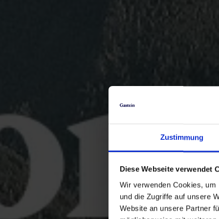
Zustimmung
Diese Webseite verwendet 
Wir verwenden Cookies, um I
und die Zugriffe auf unsere 
Website an unsere Partner fü