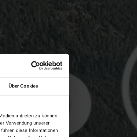
Über Cookies
 Medien anbieten zu können
hrer Verwendung unserer
 führen diese Informationen