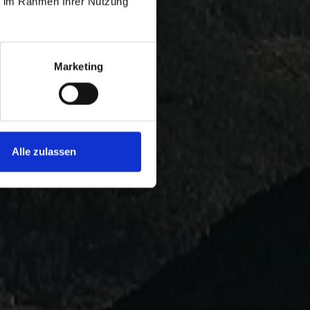
ie im Rahmen Ihrer Nutzung
Marketing
Alle zulassen