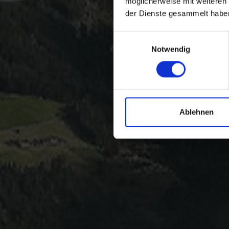
möglicherweise mit weiteren
der Dienste gesammelt habe
Einwilligungsauswahl
Notwendig
Ablehnen