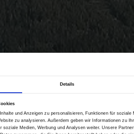
Details
Cookies
nhalte und Anzeigen zu personalisieren, Funktionen für soziale
Website zu analysieren. Außerdem geben wir Informationen zu I
r soziale Medien, Werbung und Analysen weiter. Unsere Partner