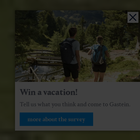
Win a vacation!
Tell us what you think and come to Gastein.
more about the survey