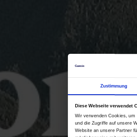
Zustimmung
Diese Webseite verwendet 
Wir verwenden Cookies, um I
und die Zugriffe auf unsere 
Website an unsere Partner fü