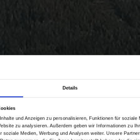
Details
Cookies
nhalte und Anzeigen zu personalisieren, Funktionen für soziale
Website zu analysieren. Außerdem geben wir Informationen zu I
r soziale Medien, Werbung und Analysen weiter. Unsere Partner