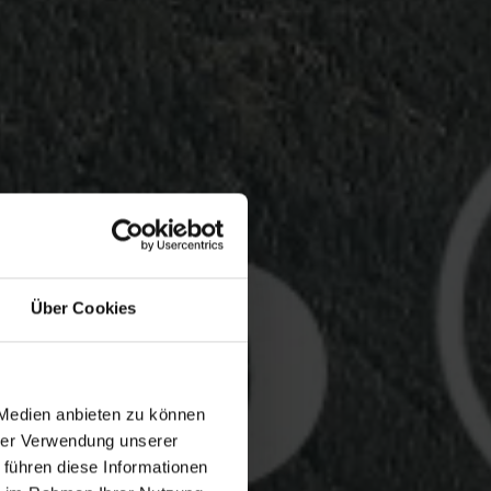
Über Cookies
 Medien anbieten zu können
hrer Verwendung unserer
 führen diese Informationen