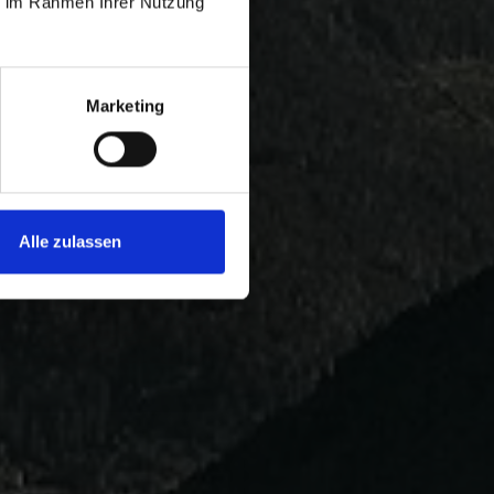
ie im Rahmen Ihrer Nutzung
Marketing
Alle zulassen