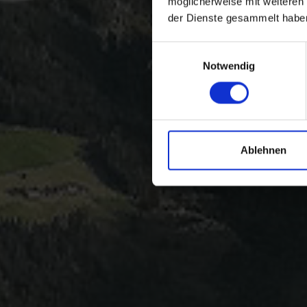
möglicherweise mit weiteren
der Dienste gesammelt habe
Einwilligungsauswahl
Notwendig
Ablehnen