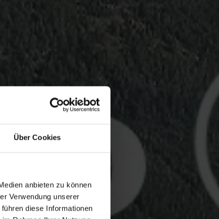
Über Cookies
 Medien anbieten zu können
hrer Verwendung unserer
 führen diese Informationen