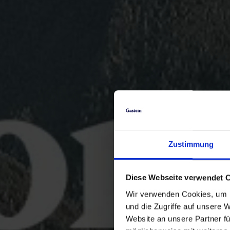
Zustimmung
Diese Webseite verwendet 
Wir verwenden Cookies, um I
und die Zugriffe auf unsere 
Website an unsere Partner fü