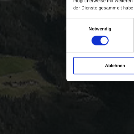
möglicherweise mit weiteren
der Dienste gesammelt habe
Einwilligungsauswahl
Notwendig
Ablehnen