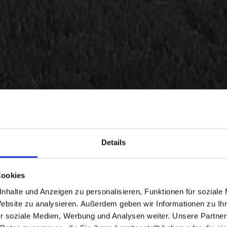
Details
Cookies
nhalte und Anzeigen zu personalisieren, Funktionen für soziale
Website zu analysieren. Außerdem geben wir Informationen zu I
r soziale Medien, Werbung und Analysen weiter. Unsere Partner