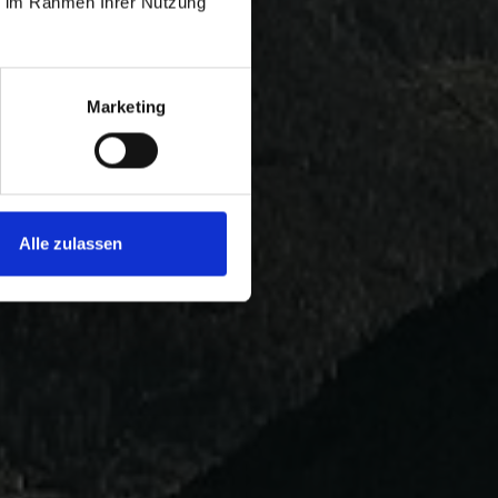
ie im Rahmen Ihrer Nutzung
Marketing
Alle zulassen