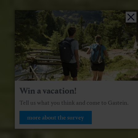
Win a vacation!
Tell us what you think and come to Gastein.
more about the survey