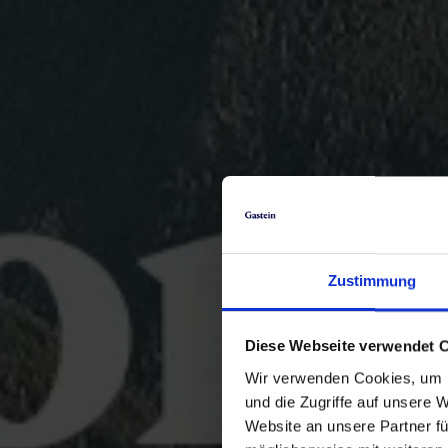
Zustimmung
Diese Webseite verwendet 
Wir verwenden Cookies, um I
und die Zugriffe auf unsere 
Website an unsere Partner fü