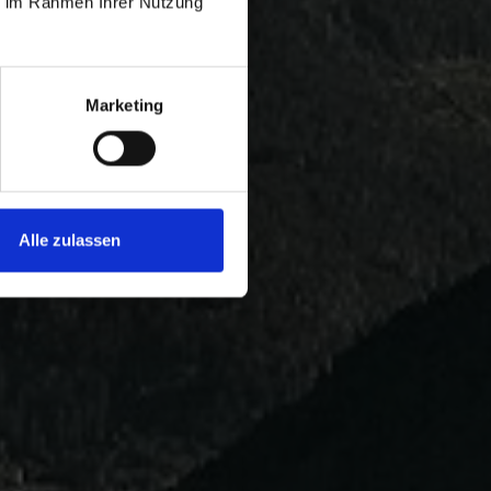
ie im Rahmen Ihrer Nutzung
Marketing
Alle zulassen