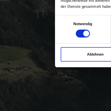
möglicherweise mit weiteren
der Dienste gesammelt habe
Einwilligungsauswahl
Notwendig
Ablehnen