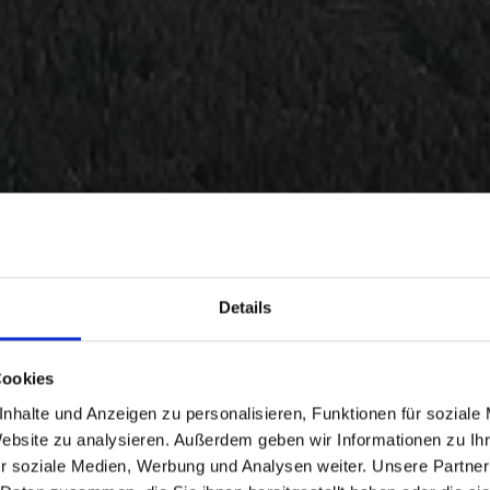
Details
Cookies
nhalte und Anzeigen zu personalisieren, Funktionen für soziale
Website zu analysieren. Außerdem geben wir Informationen zu I
r soziale Medien, Werbung und Analysen weiter. Unsere Partner