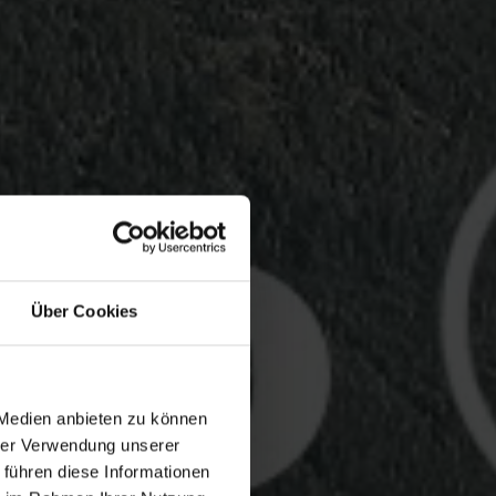
Über Cookies
 Medien anbieten zu können
hrer Verwendung unserer
 führen diese Informationen