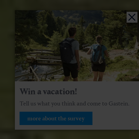
Win a vacation!
Tell us what you think and come to Gastein.
more about the survey