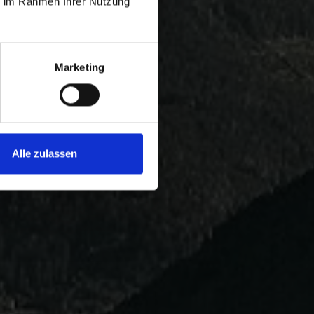
ie im Rahmen Ihrer Nutzung
Marketing
Alle zulassen