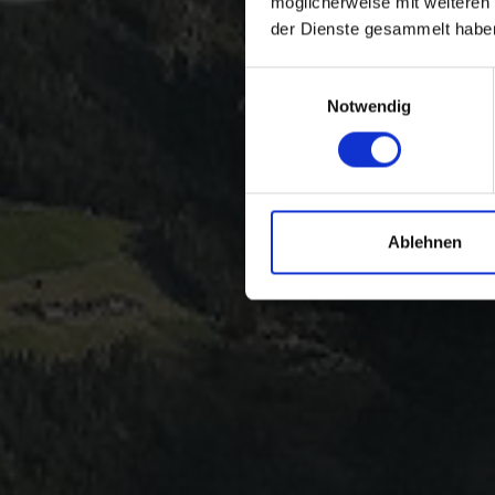
möglicherweise mit weiteren
der Dienste gesammelt habe
Einwilligungsauswahl
Notwendig
Ablehnen