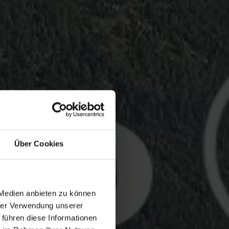
Über Cookies
 Medien anbieten zu können
hrer Verwendung unserer
 führen diese Informationen