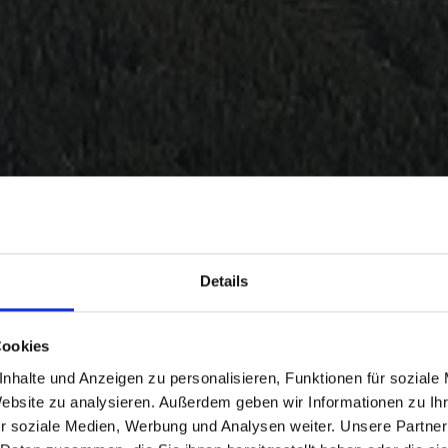
Details
Cookies
nhalte und Anzeigen zu personalisieren, Funktionen für soziale
Website zu analysieren. Außerdem geben wir Informationen zu I
r soziale Medien, Werbung und Analysen weiter. Unsere Partner