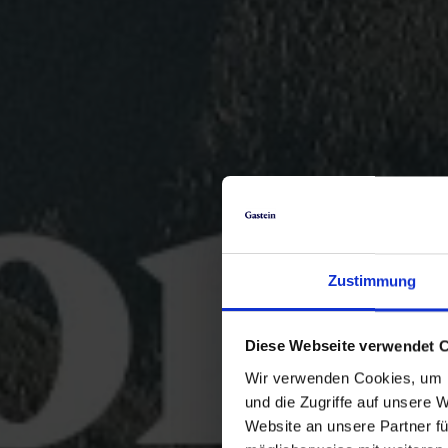
Zustimmung
Diese Webseite verwendet 
Wir verwenden Cookies, um I
und die Zugriffe auf unsere 
Website an unsere Partner fü