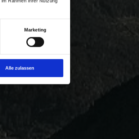
ie im Rahmen Ihrer Nutzung
Marketing
Alle zulassen