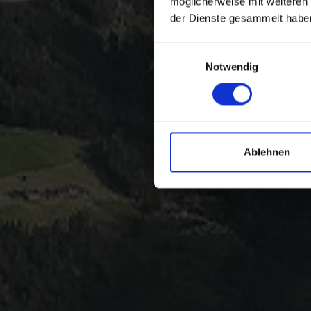
möglicherweise mit weiteren
der Dienste gesammelt habe
Einwilligungsauswahl
Notwendig
Ablehnen