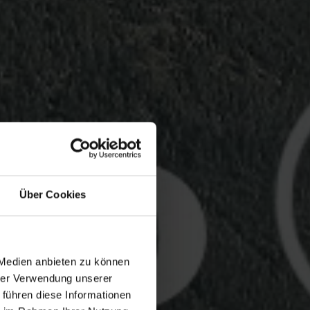
Über Cookies
 Medien anbieten zu können
hrer Verwendung unserer
 führen diese Informationen