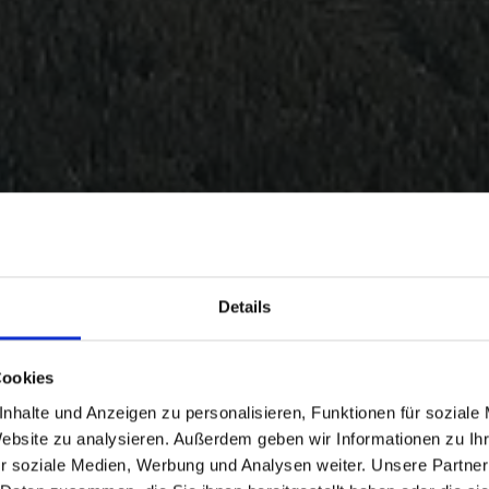
Details
Cookies
nhalte und Anzeigen zu personalisieren, Funktionen für soziale
Website zu analysieren. Außerdem geben wir Informationen zu I
r soziale Medien, Werbung und Analysen weiter. Unsere Partner