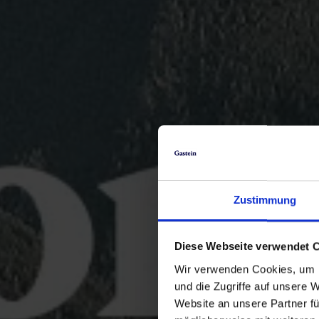
Zustimmung
Diese Webseite verwendet 
Wir verwenden Cookies, um I
und die Zugriffe auf unsere 
Website an unsere Partner fü