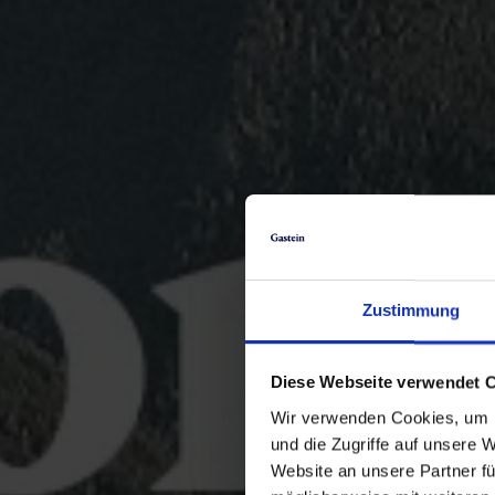
Zustimmung
Diese Webseite verwendet 
Wir verwenden Cookies, um I
und die Zugriffe auf unsere 
Website an unsere Partner fü