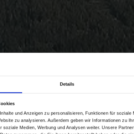
Details
Cookies
nhalte und Anzeigen zu personalisieren, Funktionen für soziale
Website zu analysieren. Außerdem geben wir Informationen zu I
r soziale Medien, Werbung und Analysen weiter. Unsere Partner