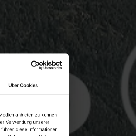
Über Cookies
 Medien anbieten zu können
hrer Verwendung unserer
 führen diese Informationen