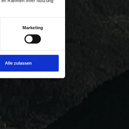
ie im Rahmen Ihrer Nutzung
Marketing
Alle zulassen