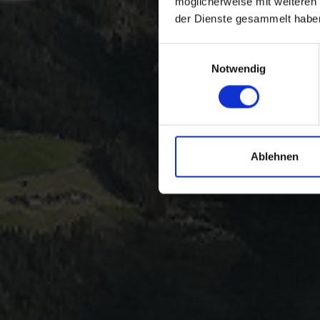
möglicherweise mit weiteren
der Dienste gesammelt habe
Einwilligungsauswahl
Notwendig
Ablehnen