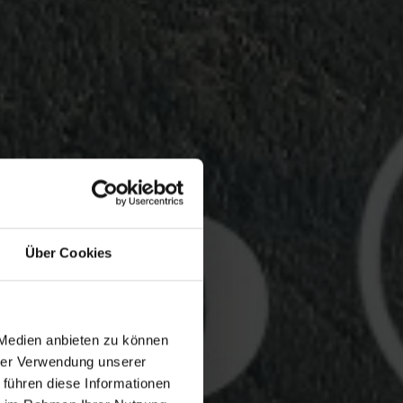
Über Cookies
 Medien anbieten zu können
hrer Verwendung unserer
 führen diese Informationen