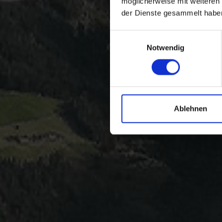
möglicherweise mit weiteren
der Dienste gesammelt habe
Einwilligungsauswahl
Notwendig
Ablehnen