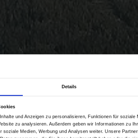
Details
Cookies
nhalte und Anzeigen zu personalisieren, Funktionen für soziale
Website zu analysieren. Außerdem geben wir Informationen zu I
r soziale Medien, Werbung und Analysen weiter. Unsere Partner