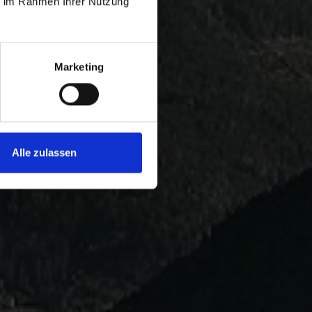
ie im Rahmen Ihrer Nutzung
Marketing
Alle zulassen