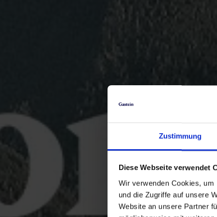
Zustimmung
Diese Webseite verwendet 
Wir verwenden Cookies, um I
und die Zugriffe auf unsere 
Website an unsere Partner fü