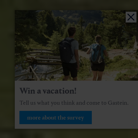
Win a vacation!
Tell us what you think and come to Gastein.
more about the survey