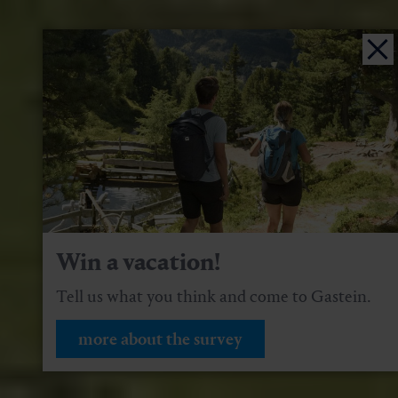
Win a vacation!
Tell us what you think and come to Gastein.
more about the survey