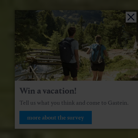
Win a vacation!
Tell us what you think and come to Gastein.
more about the survey