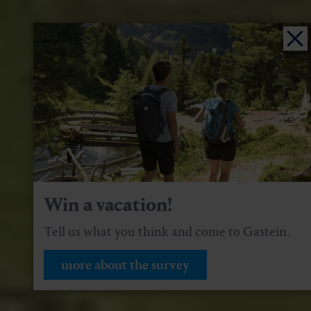
Win a vacation!
Tell us what you think and come to Gastein.
more about the survey