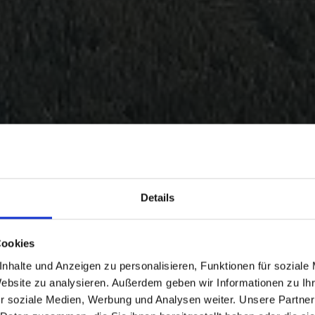
Details
Cookies
nhalte und Anzeigen zu personalisieren, Funktionen für soziale
Website zu analysieren. Außerdem geben wir Informationen zu I
r soziale Medien, Werbung und Analysen weiter. Unsere Partner