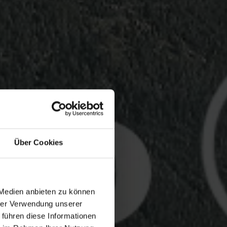
Über Cookies
 Medien anbieten zu können
hrer Verwendung unserer
 führen diese Informationen