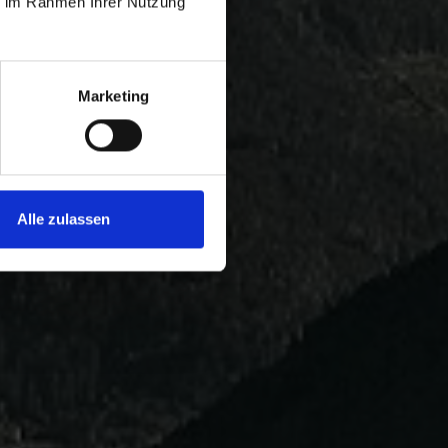
ie im Rahmen Ihrer Nutzung
Marketing
Alle zulassen