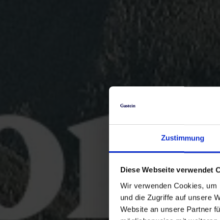
Zustimmung
Diese Webseite verwendet 
Wir verwenden Cookies, um I
und die Zugriffe auf unsere 
Website an unsere Partner fü