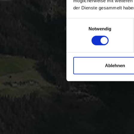
möglicherweise mit weiteren
der Dienste gesammelt habe
Einwilligungsauswahl
Notwendig
Ablehnen