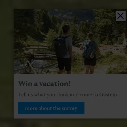
Win a vacation!
Tell us what you think and come to Gastein.
more about the survey