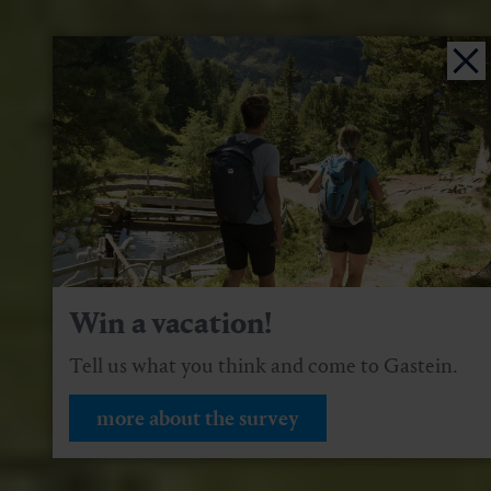
Win a vacation!
Tell us what you think and come to Gastein.
more about the survey