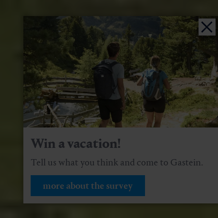
Win a vacation!
Tell us what you think and come to Gastein.
more about the survey