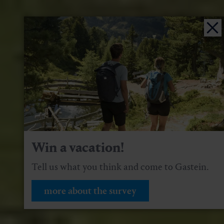
Win a vacation!
Tell us what you think and come to Gastein.
more about the survey