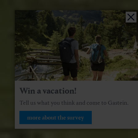
Win a vacation!
Tell us what you think and come to Gastein.
more about the survey