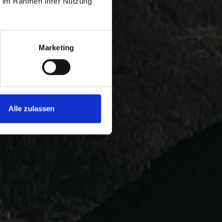
ie im Rahmen Ihrer Nutzung
Marketing
Alle zulassen