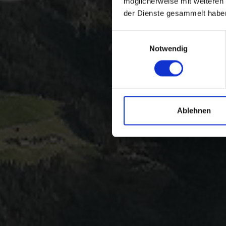
möglicherweise mit weiteren
der Dienste gesammelt habe
Einwilligungsauswahl
Notwendig
Ablehnen