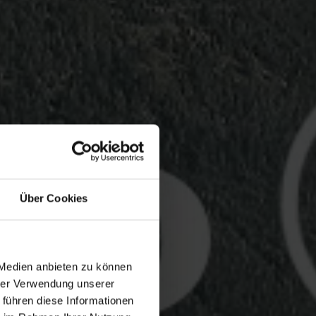
Über Cookies
 Medien anbieten zu können
hrer Verwendung unserer
 führen diese Informationen