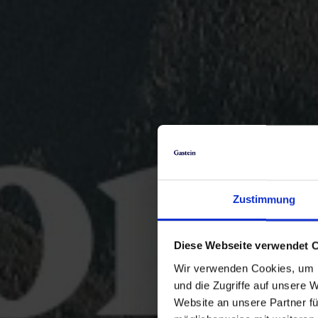
Zustimmung
Diese Webseite verwendet 
Wir verwenden Cookies, um I
und die Zugriffe auf unsere 
Website an unsere Partner fü