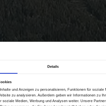
Details
Cookies
nhalte und Anzeigen zu personalisieren, Funktionen für soziale
Website zu analysieren. Außerdem geben wir Informationen zu I
r soziale Medien, Werbung und Analysen weiter. Unsere Partner