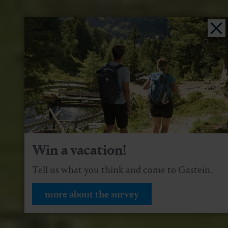
Win a vacation!
Tell us what you think and come to Gastein.
more about the survey