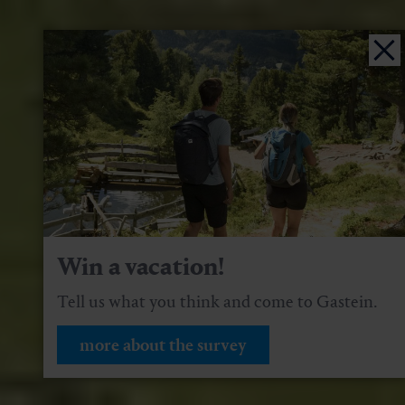
Win a vacation!
Tell us what you think and come to Gastein.
more about the survey