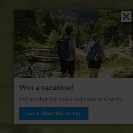
Win a vacation!
Tell us what you think and come to Gastein.
more about the survey