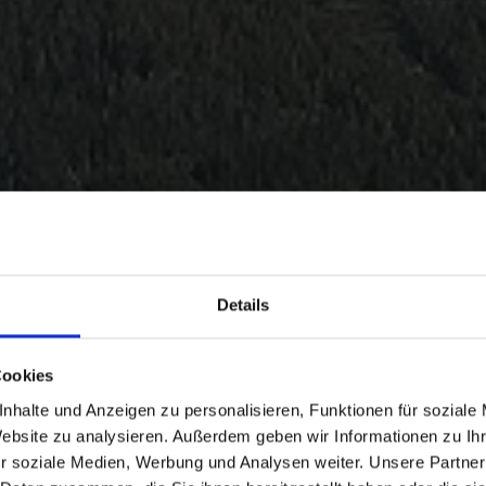
Details
Cookies
nhalte und Anzeigen zu personalisieren, Funktionen für soziale
Website zu analysieren. Außerdem geben wir Informationen zu I
r soziale Medien, Werbung und Analysen weiter. Unsere Partner