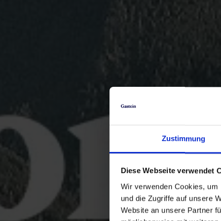
Zustimmung
Diese Webseite verwendet 
Wir verwenden Cookies, um I
und die Zugriffe auf unsere 
Website an unsere Partner fü