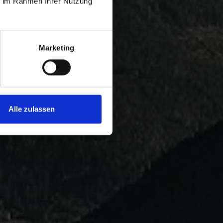
ie im Rahmen Ihrer Nutzung
Marketing
Alle zulassen