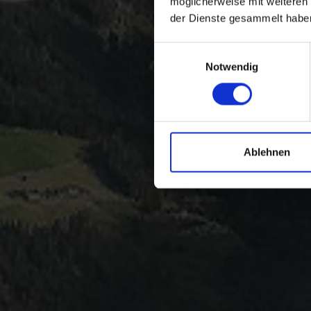
möglicherweise mit weiteren
der Dienste gesammelt habe
Einwilligungsauswahl
Notwendig
Ablehnen