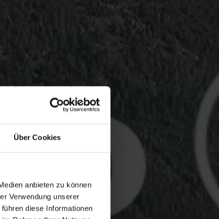
Über Cookies
 Medien anbieten zu können
hrer Verwendung unserer
 führen diese Informationen