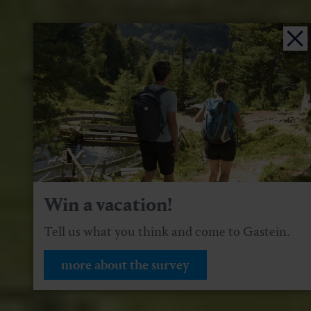
Win a vacation!
Tell us what you think and come to Gastein.
more about the survey