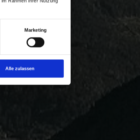
ie im Rahmen Ihrer Nutzung
Marketing
Alle zulassen