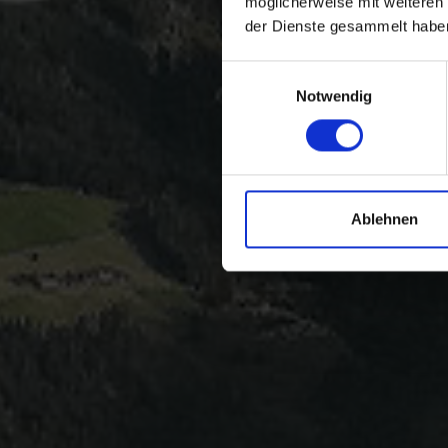
möglicherweise mit weiteren
der Dienste gesammelt habe
Einwilligungsauswahl
Notwendig
Ablehnen