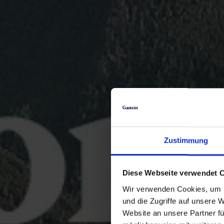
Zustimmung
Diese Webseite verwendet 
Wir verwenden Cookies, um I
und die Zugriffe auf unsere 
Website an unsere Partner fü