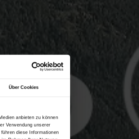
Über Cookies
 Medien anbieten zu können
hrer Verwendung unserer
 führen diese Informationen