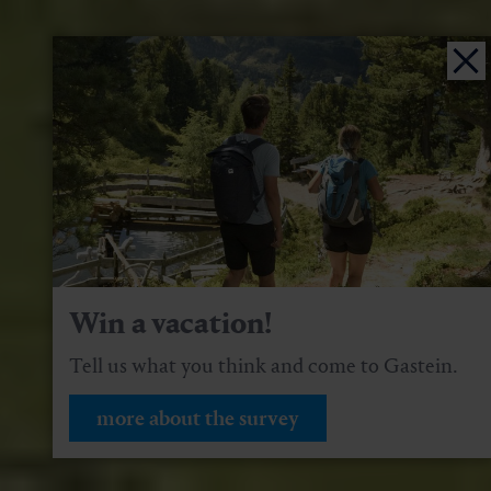
Win a vacation!
Tell us what you think and come to Gastein.
more about the survey