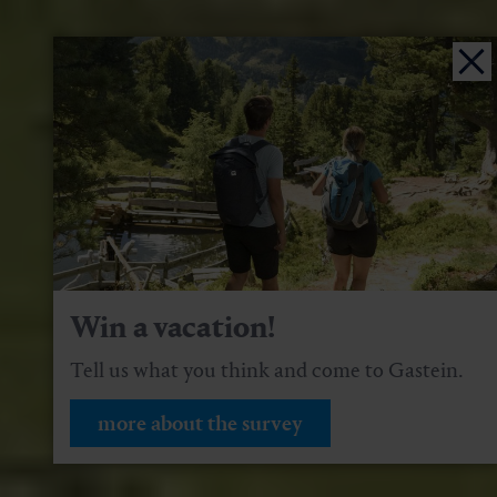
Win a vacation!
Tell us what you think and come to Gastein.
more about the survey