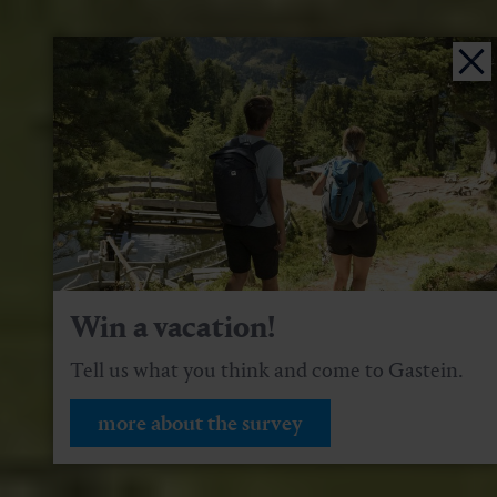
Win a vacation!
Tell us what you think and come to Gastein.
more about the survey