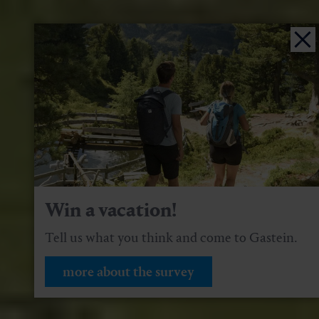
Win a vacation!
Tell us what you think and come to Gastein.
more about the survey