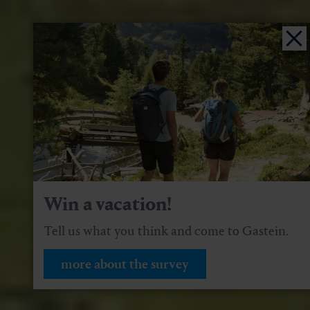
Win a vacation!
Tell us what you think and come to Gastein.
more about the survey