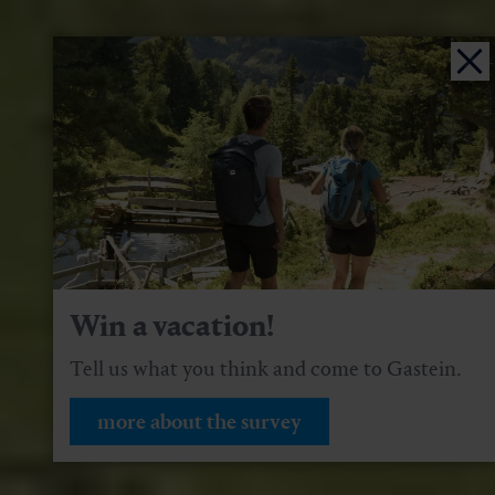
Win a vacation!
Tell us what you think and come to Gastein.
more about the survey