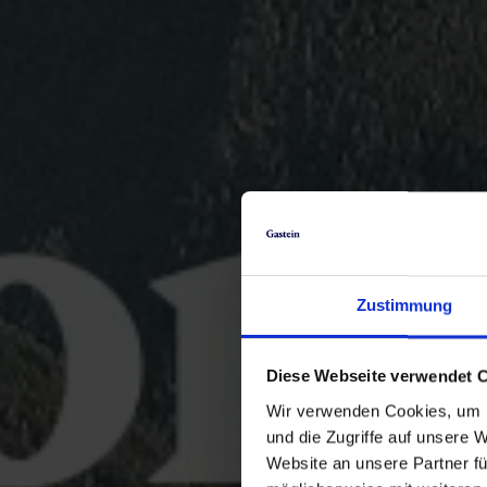
Zustimmung
Diese Webseite verwendet 
Wir verwenden Cookies, um I
und die Zugriffe auf unsere 
Website an unsere Partner fü