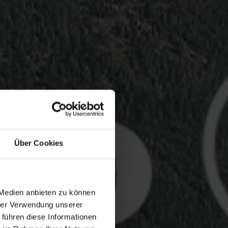
Über Cookies
 Medien anbieten zu können
hrer Verwendung unserer
 führen diese Informationen