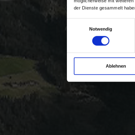
möglicherweise mit weiteren
der Dienste gesammelt habe
Einwilligungsauswahl
Notwendig
Ablehnen