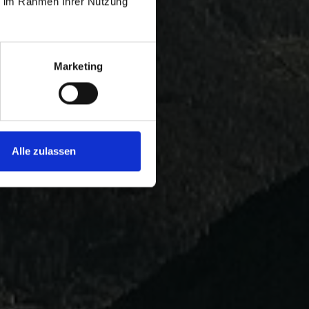
ie im Rahmen Ihrer Nutzung
Marketing
Alle zulassen