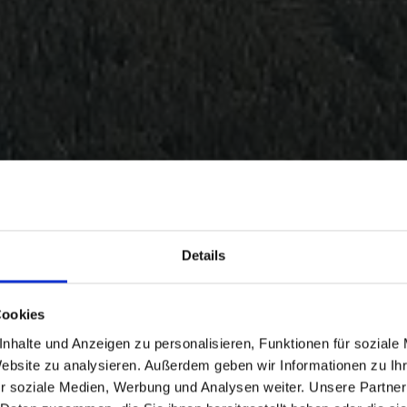
Details
Cookies
nhalte und Anzeigen zu personalisieren, Funktionen für soziale
Website zu analysieren. Außerdem geben wir Informationen zu I
r soziale Medien, Werbung und Analysen weiter. Unsere Partner