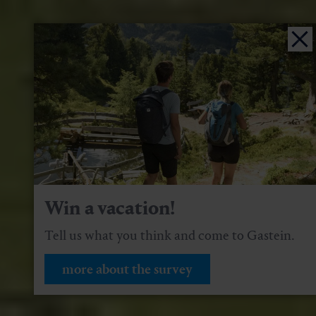
Win a vacation!
Tell us what you think and come to Gastein.
more about the survey