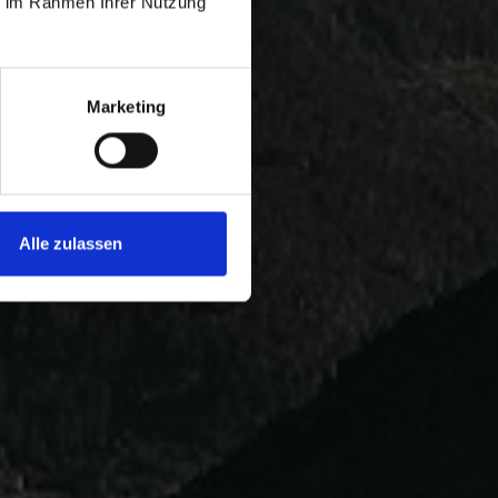
ie im Rahmen Ihrer Nutzung
Marketing
Alle zulassen