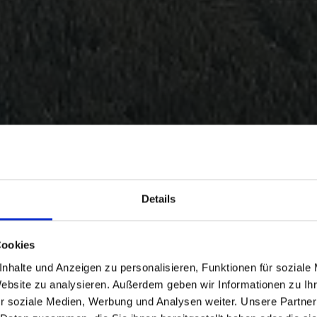
Details
Cookies
nhalte und Anzeigen zu personalisieren, Funktionen für soziale
Website zu analysieren. Außerdem geben wir Informationen zu I
r soziale Medien, Werbung und Analysen weiter. Unsere Partner