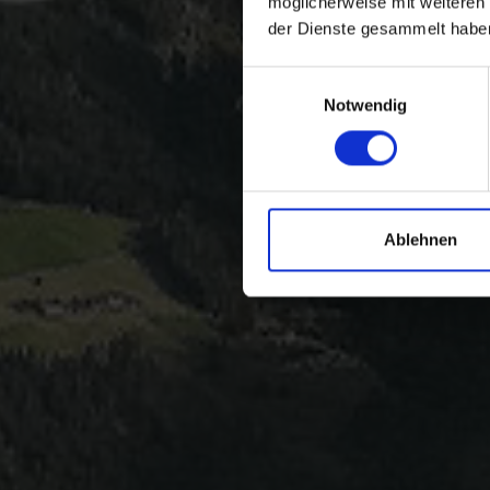
möglicherweise mit weiteren
der Dienste gesammelt habe
Einwilligungsauswahl
Notwendig
Ablehnen