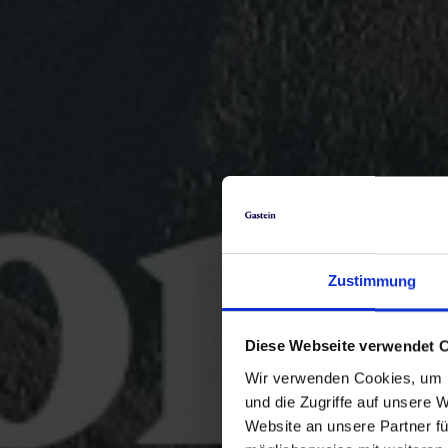
Zustimmung
Diese Webseite verwendet 
Wir verwenden Cookies, um I
und die Zugriffe auf unsere 
Website an unsere Partner fü