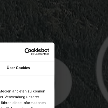
Über Cookies
 Medien anbieten zu können
hrer Verwendung unserer
 führen diese Informationen