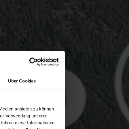
Über Cookies
 Medien anbieten zu können
hrer Verwendung unserer
 führen diese Informationen