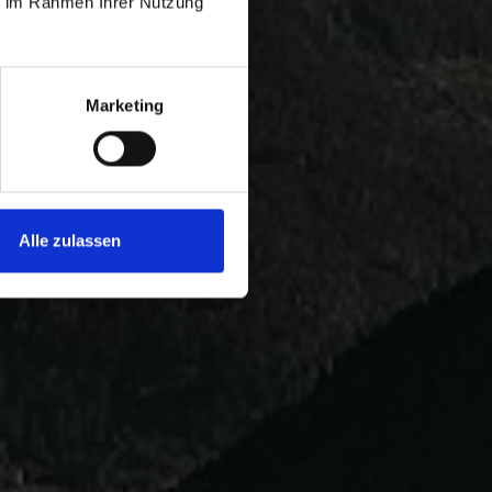
ie im Rahmen Ihrer Nutzung
Marketing
Alle zulassen