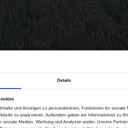
Details
Cookies
nhalte und Anzeigen zu personalisieren, Funktionen für soziale
Website zu analysieren. Außerdem geben wir Informationen zu I
r soziale Medien, Werbung und Analysen weiter. Unsere Partner