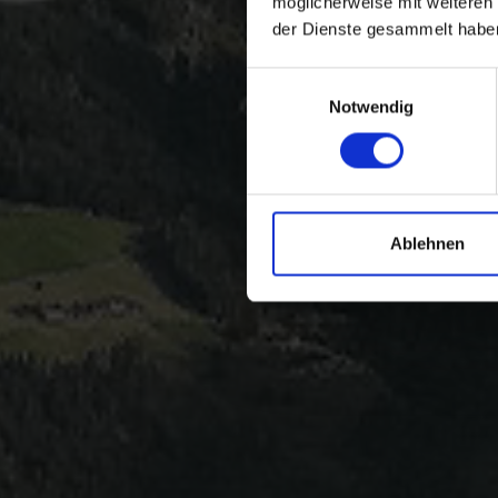
möglicherweise mit weiteren
der Dienste gesammelt habe
Einwilligungsauswahl
Notwendig
Ablehnen