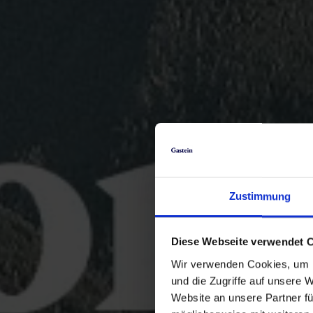
Zustimmung
Diese Webseite verwendet 
Wir verwenden Cookies, um I
und die Zugriffe auf unsere 
Website an unsere Partner fü