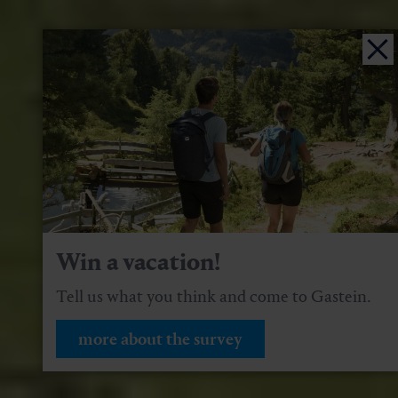
Win a vacation!
Tell us what you think and come to Gastein.
more about the survey