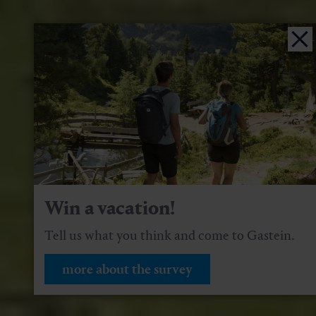
Win a vacation!
Tell us what you think and come to Gastein.
more about the survey