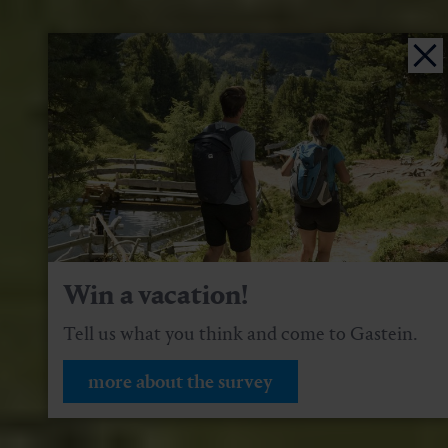
Win a vacation!
Tell us what you think and come to Gastein.
more about the survey