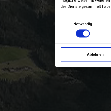
möglicherweise mit weiteren
der Dienste gesammelt habe
Einwilligungsauswahl
Notwendig
Ablehnen