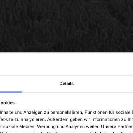
Details
Cookies
nhalte und Anzeigen zu personalisieren, Funktionen für soziale
Website zu analysieren. Außerdem geben wir Informationen zu I
r soziale Medien, Werbung und Analysen weiter. Unsere Partner