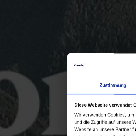
Zustimmung
Diese Webseite verwendet 
Wir verwenden Cookies, um I
und die Zugriffe auf unsere 
Website an unsere Partner fü