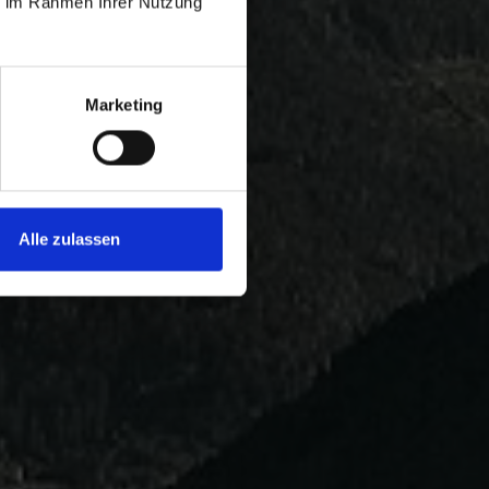
ie im Rahmen Ihrer Nutzung
Marketing
Alle zulassen