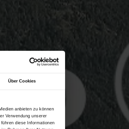
Über Cookies
 Medien anbieten zu können
hrer Verwendung unserer
 führen diese Informationen