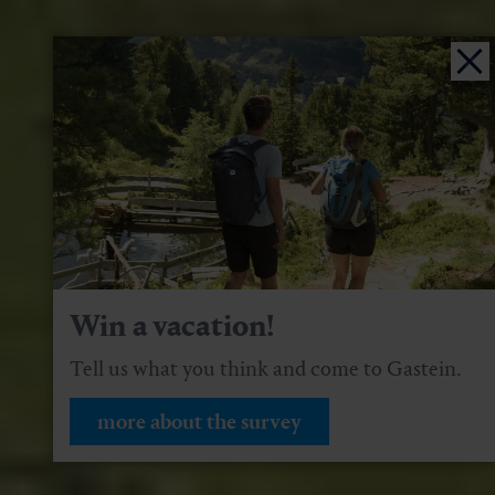
Win a vacation!
Tell us what you think and come to Gastein.
more about the survey