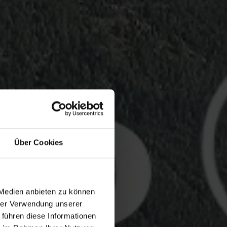
Über Cookies
 Medien anbieten zu können
hrer Verwendung unserer
 führen diese Informationen