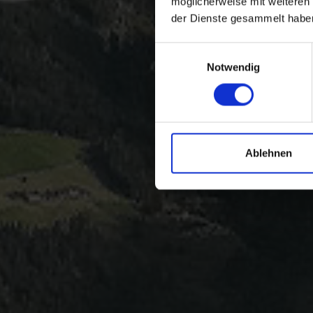
möglicherweise mit weiteren
der Dienste gesammelt habe
Einwilligungsauswahl
Notwendig
Ablehnen