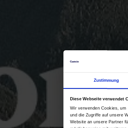
Zustimmung
Diese Webseite verwendet 
Wir verwenden Cookies, um I
und die Zugriffe auf unsere 
Website an unsere Partner fü