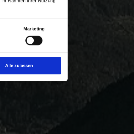
ie im Rahmen Ihrer Nutzung
Marketing
Alle zulassen