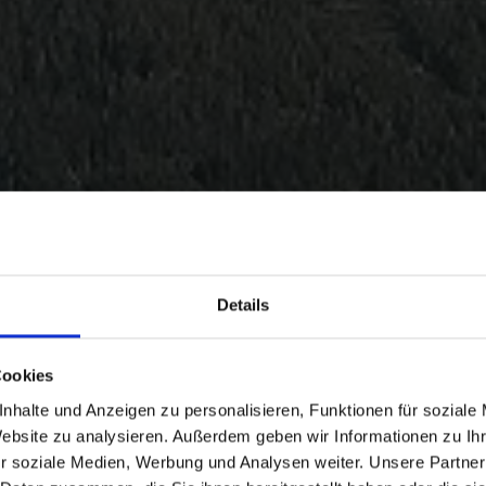
Details
Cookies
nhalte und Anzeigen zu personalisieren, Funktionen für soziale
Website zu analysieren. Außerdem geben wir Informationen zu I
r soziale Medien, Werbung und Analysen weiter. Unsere Partner