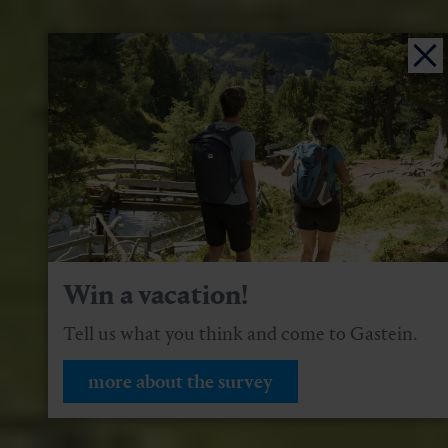
Win a vacation!
Tell us what you think and come to Gastein.
more about the survey