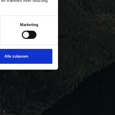
ie im Rahmen Ihrer Nutzung
Marketing
Alle zulassen