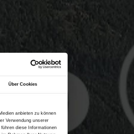
Über Cookies
 Medien anbieten zu können
hrer Verwendung unserer
 führen diese Informationen