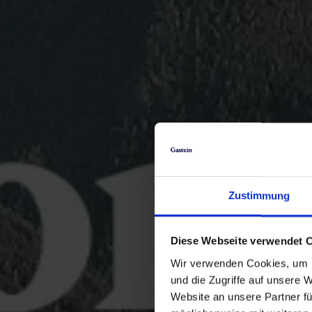
Zustimmung
Diese Webseite verwendet 
Wir verwenden Cookies, um I
und die Zugriffe auf unsere 
Website an unsere Partner fü