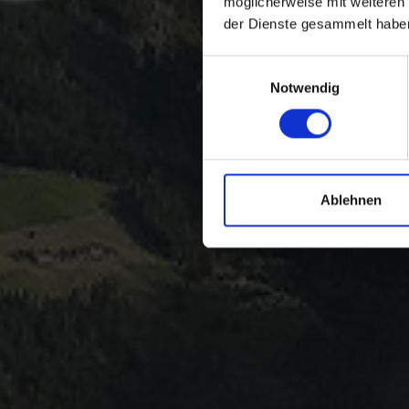
möglicherweise mit weiteren
der Dienste gesammelt habe
Einwilligungsauswahl
Notwendig
Ablehnen