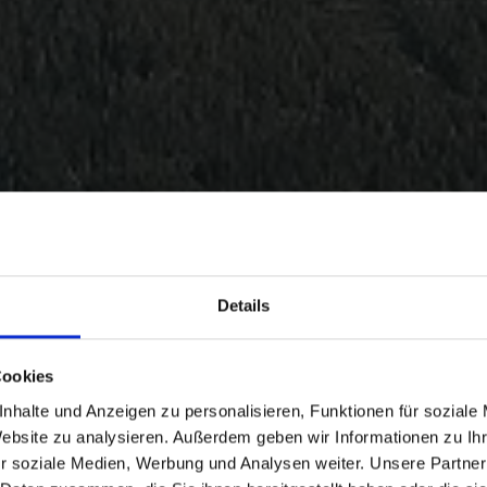
Details
Cookies
nhalte und Anzeigen zu personalisieren, Funktionen für soziale
Website zu analysieren. Außerdem geben wir Informationen zu I
r soziale Medien, Werbung und Analysen weiter. Unsere Partner