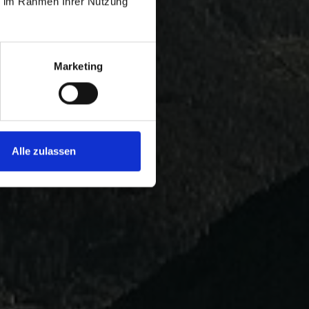
ie im Rahmen Ihrer Nutzung
Marketing
Alle zulassen