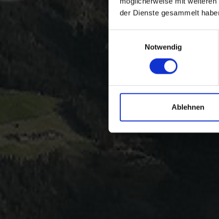
möglicherweise mit weiteren
der Dienste gesammelt habe
Einwilligungsauswahl
Notwendig
Ablehnen