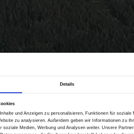
Details
Cookies
nhalte und Anzeigen zu personalisieren, Funktionen für soziale
Website zu analysieren. Außerdem geben wir Informationen zu I
r soziale Medien, Werbung und Analysen weiter. Unsere Partner