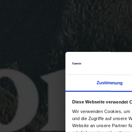
Zustimmung
Diese Webseite verwendet 
Wir verwenden Cookies, um I
und die Zugriffe auf unsere 
Website an unsere Partner fü