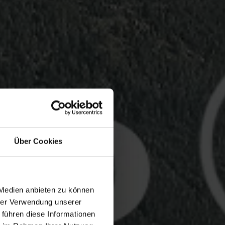
Über Cookies
 Medien anbieten zu können
hrer Verwendung unserer
 führen diese Informationen