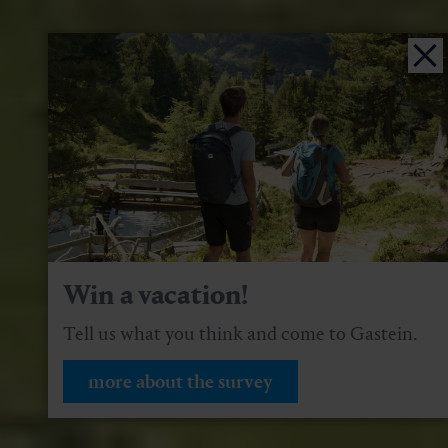
Win a vacation!
Tell us what you think and come to Gastein.
more about the survey