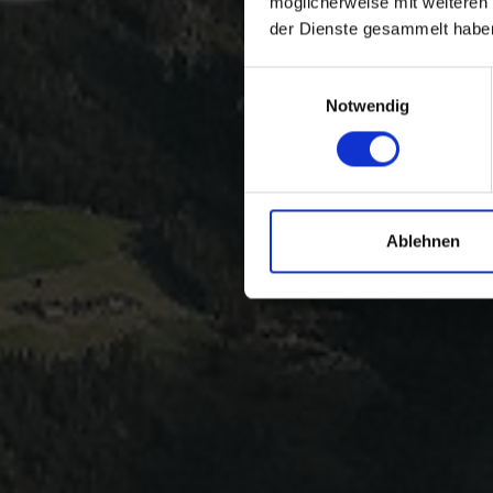
möglicherweise mit weiteren
der Dienste gesammelt habe
Einwilligungsauswahl
Notwendig
Ablehnen