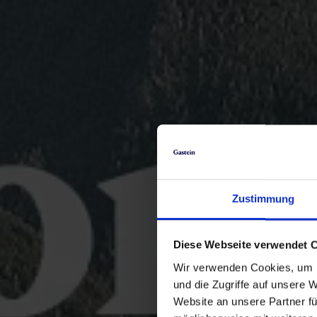
Zustimmung
Diese Webseite verwendet 
Wir verwenden Cookies, um I
und die Zugriffe auf unsere 
Website an unsere Partner fü