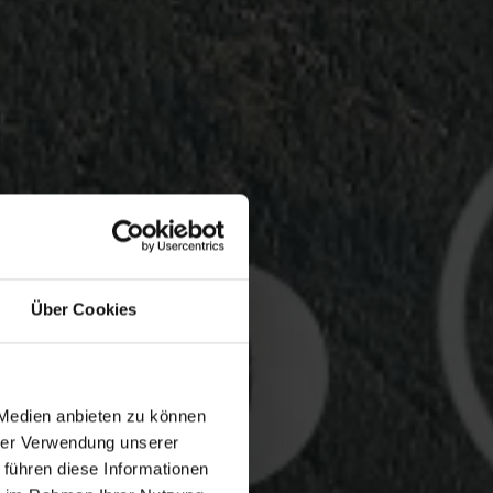
Über Cookies
 Medien anbieten zu können
hrer Verwendung unserer
 führen diese Informationen