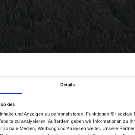
Details
Cookies
nhalte und Anzeigen zu personalisieren, Funktionen für soziale
Website zu analysieren. Außerdem geben wir Informationen zu I
r soziale Medien, Werbung und Analysen weiter. Unsere Partner