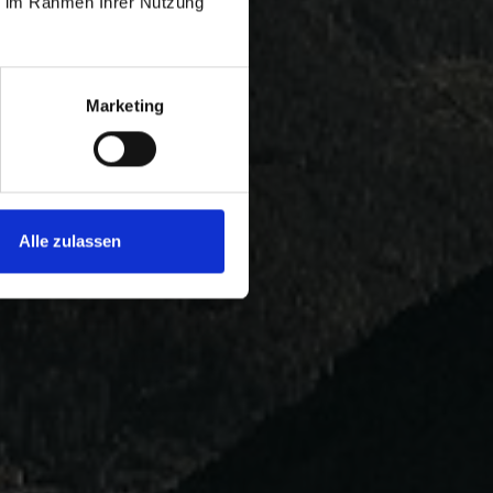
ie im Rahmen Ihrer Nutzung
Marketing
Alle zulassen