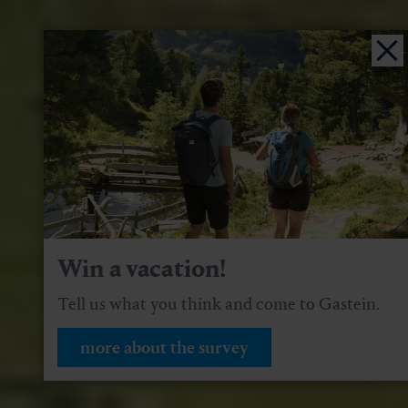
Win a vacation!
Tell us what you think and come to Gastein.
more about the survey